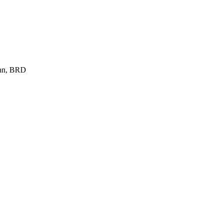
ann, BRD