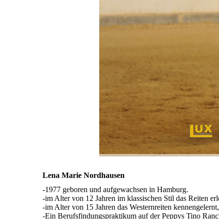
Lena Marie Nordhausen
-1977 geboren und aufgewachsen in Hamburg.
-im Alter von 12 Jahren im klassischen Stil das Reiten e
-im Alter von 15 Jahren das Westernreiten kennengelernt, 
-Ein Berufsfindungspraktikum auf der Peppys Tino Ranc